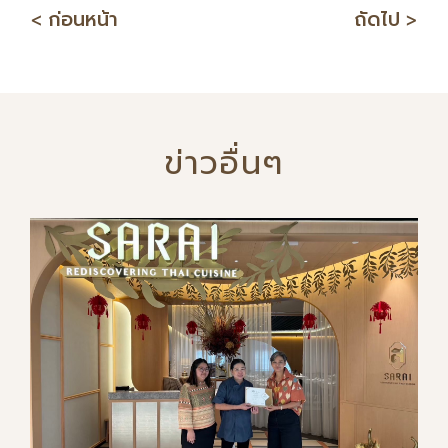
<
ก่อนหน้า
ถัดไป
>
ข่าวอื่นๆ