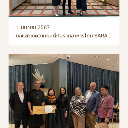
1 เมษายน 2567
ขอแสดงความยินดีกับร้านอาหารไทย SARA
…