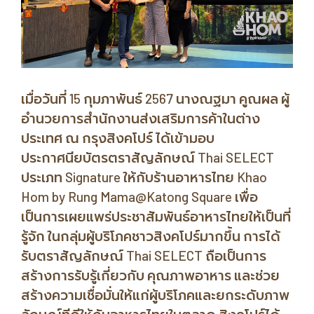
เมื่อวันที่ 15 กุมภาพันธ์ 2567 นางณฐมา คูณผล ผู้
อำนวยการสำนักงานส่งเสริมการค้าในต่าง
ประเทศ ณ กรุงสิงคโปร์ ได้เข้ามอบ
ประกาศนียบัตรตราสัญลักษณ์ Thai SELECT
ประเภท Signature ให้กับร้านอาหารไทย Khao
Hom by Rung Mama@Katong Square เพื่อ
เป็นการเผยแพร่ประชาสัมพันธ์อาหารไทยให้เป็นที่
รู้จัก ในกลุ่มผู้บริโภคชาวสิงคโปร์มากขึ้น การได้
รับตราสัญลักษณ์ Thai SELECT ถือเป็นการ
สร้างการรับรู้เกี่ยวกับ คุณภาพอาหาร และช่วย
สร้างความเชื่อมั่นให้แก่ผู้บริโภคและยกระดับภาพ