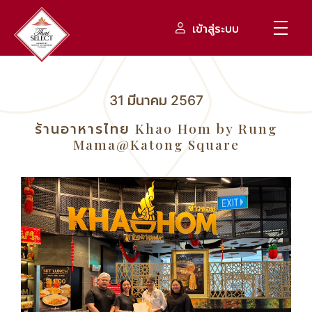
เข้าสู่ระบบ
31 มีนาคม 2567
ร้านอาหารไทย Khao Hom by Rung
Mama@Katong Square