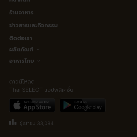
ร้านอาหาร
ข่าวสารและกิจกรรม
ติดต่อเรา
ผลิตภัณฑ์
อาหารไทย
ดาวน์โหลด
Thai SELECT แอปพลิเคชั่น
ผู้เข้าชม
33,084