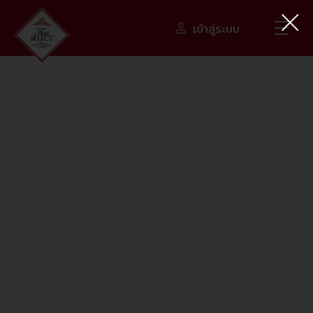
Thai SELECT
เข้าสู่ระบบ