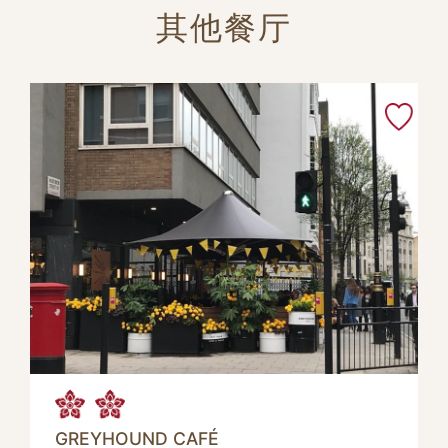
其他餐厅
GREYHOUND CAFÉ