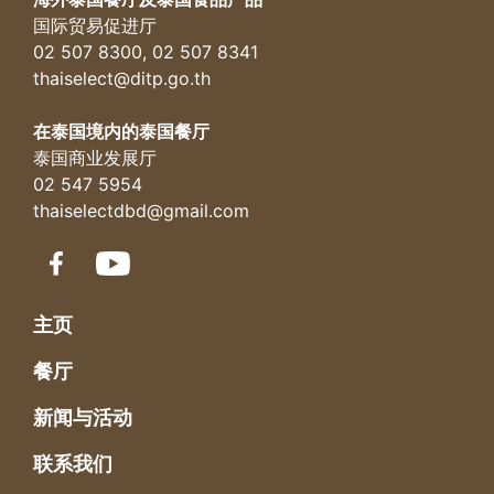
国际贸易促进厅
02 507 8300, 02 507 8341
thaiselect@ditp.go.th
在泰国境内的泰国餐厅
泰国商业发展厅
02 547 5954
thaiselectdbd@gmail.com
主页
餐厅
新闻与活动
联系我们