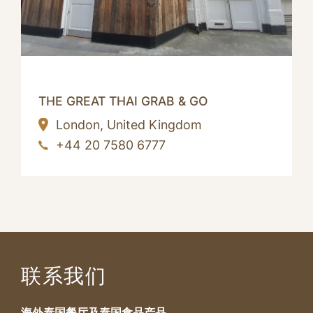
THE GREAT THAI GRAB & GO
London,
United Kingdom
+44 20 7580 6777
联系我们
海外泰国餐厅及泰国食品产品