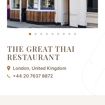
THE GREAT THAI
RESTAURANT
London,
United Kingdom
+44 20 7637 8872