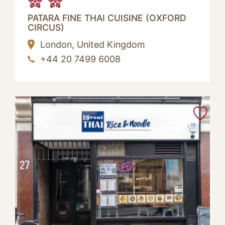
PATARA FINE THAI CUISINE (OXFORD
CIRCUS)
London,
United Kingdom
+44 20 7499 6008