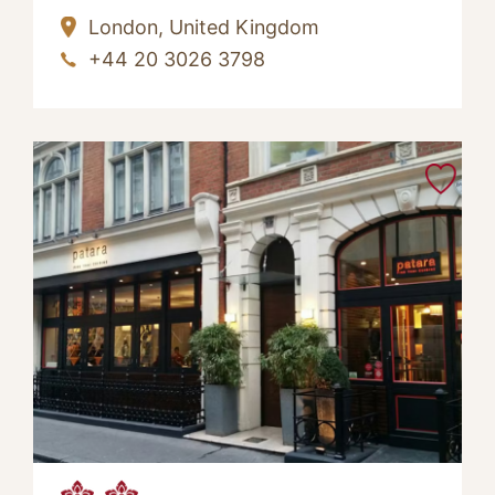
London,
United Kingdom
+44 20 3026 3798