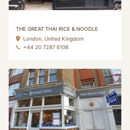
THE GREAT THAI RICE & NOODLE
London,
United Kingdom
+44 20 7287 6108