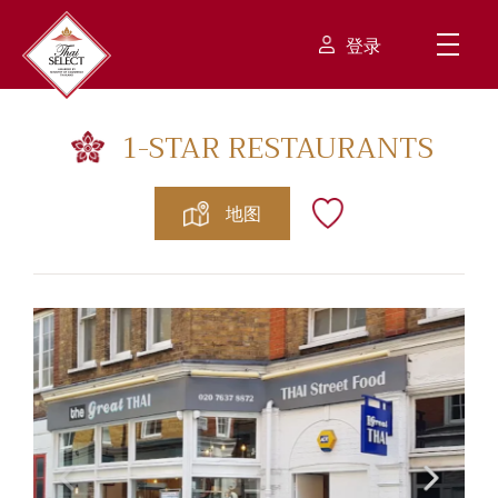
登录
1
-STAR RESTAURANTS
地图